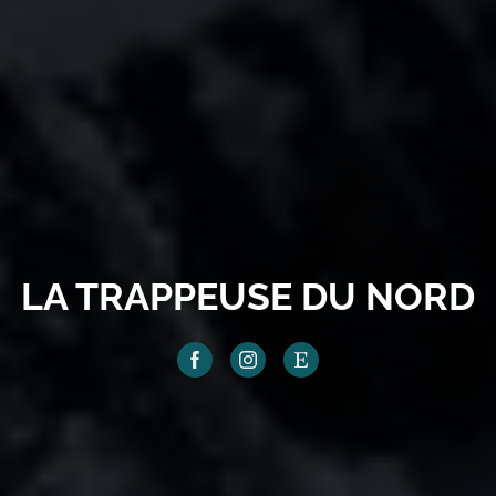
LA TRAPPEUSE DU NORD