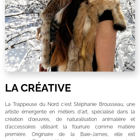
LA CRÉATIVE
La Trappeuse du Nord c'est Stéphanie Brousseau, une
artiste émergente en métiers d'art, spécialisé dans la
création d’œuvres, de naturalisation animalière et
d’accessoires utilisant la fourrure comme matière
première. Originaire de la Baie-James, elle est